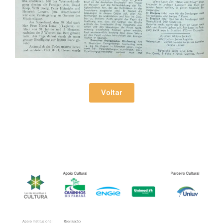
Voltar