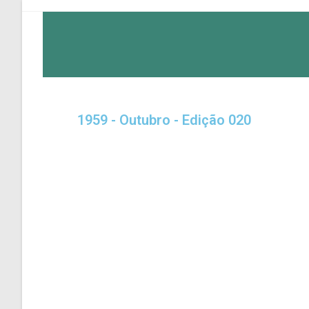
1959 - Outubro - Edição 020