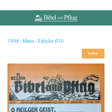
1994 - Maio - Edição 010
Voltar