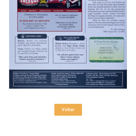
Voltar