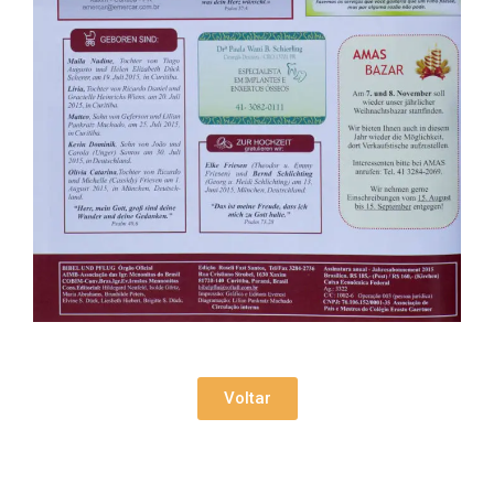
Voltar